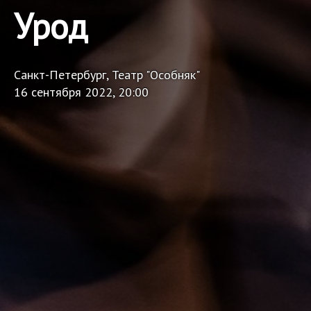
Урод
Санкт-Петербург, Театр "Особняк"
16 сентября 2022, 20:00